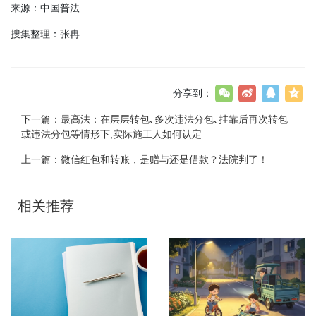
来源：中国普法
搜集整理：张冉
分享到：
下一篇：
最高法：在层层转包､多次违法分包､挂靠后再次转包
或违法分包等情形下,实际施工人如何认定
上一篇：
微信红包和转账，是赠与还是借款？法院判了！
相关推荐