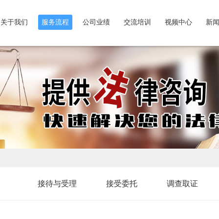
关于我们
服务流程
公司业绩
交流培训
视频中心
新
接待与受理
接受委托
调查取证