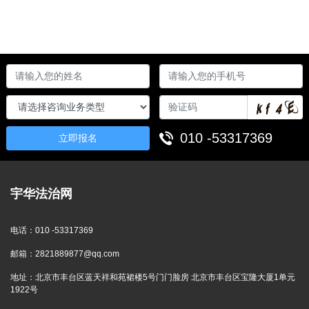
010 -53317369
立即报名
宇华法治网
电话：
010 -53317369
邮箱：
2821889877@qq.com
地址：
北京市丰台区蓝天祥和苑裙楼5号门门脸房 北京市丰台区宝隆大厦1单元
1922号