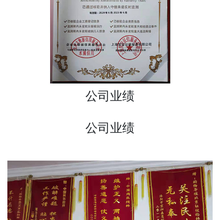
公司业绩
公司业绩