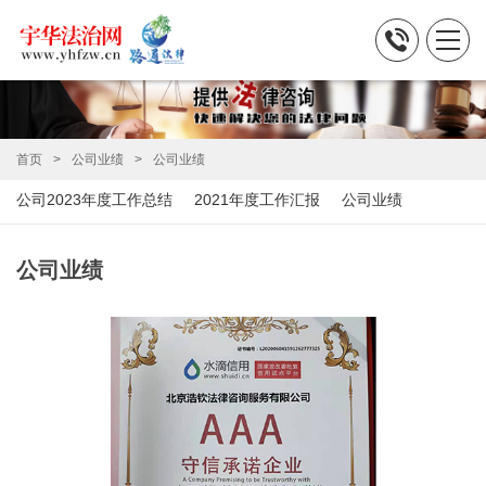
首页
公司业绩
公司业绩
公司2023年度工作总结
2021年度工作汇报
公司业绩
公司业绩