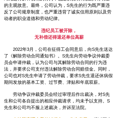
的主观故意。最终，公司认为，S先生的行为既严重违
反了公司规章制度，也严重违背了诚实信用原则以及劳
动者的职业道德和劳动纪律。
违纪员工被开除，
无补偿还得退还单位高薪
2022年3月，公司在征得工会同意后，向S先生送达
了《解除劳动合同通知书》。S先生向劳动争议仲裁委
员会申请仲裁，认为公司与其解除劳动合同的行为违
法，并要求公司支付违法解除劳动合同赔偿金。同时，
公司也对S先生申请了劳动仲裁，要求S先生退还休病假
期间发放的基本工资、过节费、津贴和年底双薪。
劳动争议仲裁委员会经过审理后作出裁决，对S先
生和公司各自提出的相应仲裁请求，均未予以支持。S
先生和公司均不服上述裁决，并诉至法院。