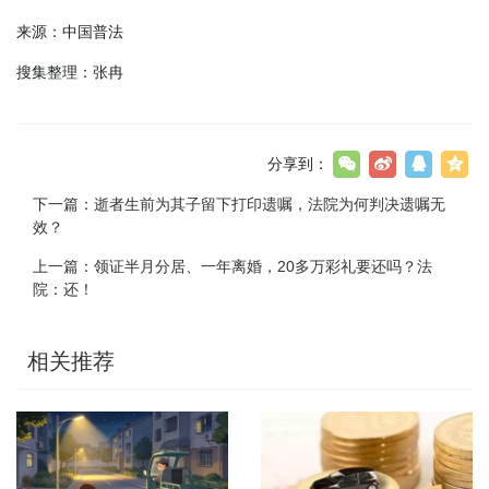
来源：中国普法
搜集整理：张冉
分享到：
下一篇：
逝者生前为其子留下打印遗嘱，法院为何判决遗嘱无
效？
上一篇：
领证半月分居、一年离婚，20多万彩礼要还吗？法
院：还！
相关推荐