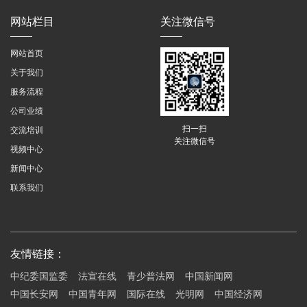
网站栏目
关注微信号
网站首页
关于我们
服务流程
公司业绩
扫一扫
交流培训
关注微信号
视频中心
新闻中心
联系我们
友情链接：
中纪委国监委
法宣在线
青少普法网
中国新闻网
中国长安网
中国青年网
国际在线
光明网
中国经济网