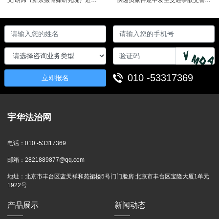
010 -53317369
立即报名
宇华法治网
电话：
010 -53317369
邮箱：
2821889877@qq.com
地址：
北京市丰台区蓝天祥和苑裙楼5号门门脸房 北京市丰台区宝隆大厦1单元
1922号
产品展示
新闻动态