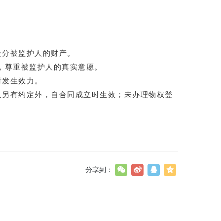
处分被监护人的财产。
，尊重被监护人的真实意愿。
时发生效力。
人另有约定外，自合同成立时生效；未办理物权登
分享到：