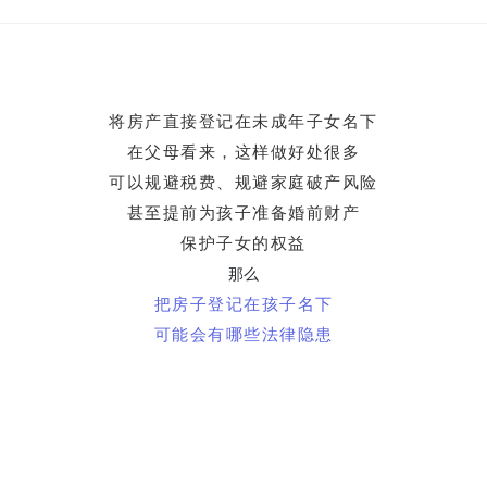
将房产直接登记在未成年子女名下
在
父母看来，这样做好处很多
可以规避税费、规避家庭破产风险
甚至提前为孩子准备婚前财产
保护子女的权益
那么
把房子登记在孩子名下
可能会有哪些法律隐患