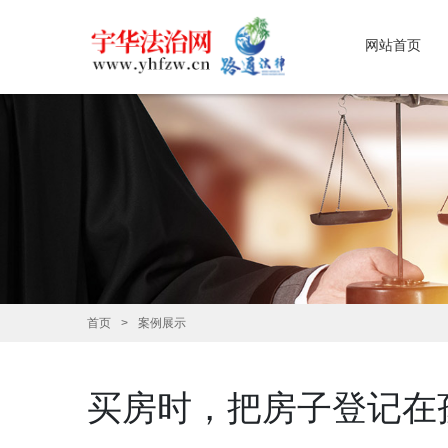
网站首页
首页
案例展示
买房时，把房子登记在