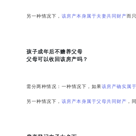
另一种情况下，
该房产本身属于夫妻共同财产
而
孩子成年后不赡养父母
父母可以收回该房产吗？
需分两种情况：一种情况下，如果
该房产确实属
另一种情况下，
该房产本身属于父母共同财产
，