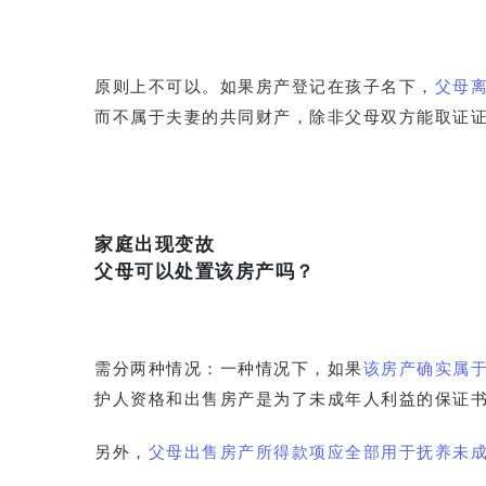
原则上不可以。如果房产登记在孩子名下，
父母
而不属于夫妻的共同财产，除非父母双方能取证
家庭出现变故
父母可以处置该房产吗？
需分两种情况：一种情况下，如果
该房产确实属
护人资格和出售房产是为了未成年人利益的保证
另外，
父母出售房产所得款项应全部用于抚养未