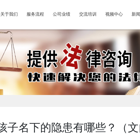
关于我们
服务流程
公司业绩
交流培训
视频中心
新
孩子名下的隐患有哪些？（文