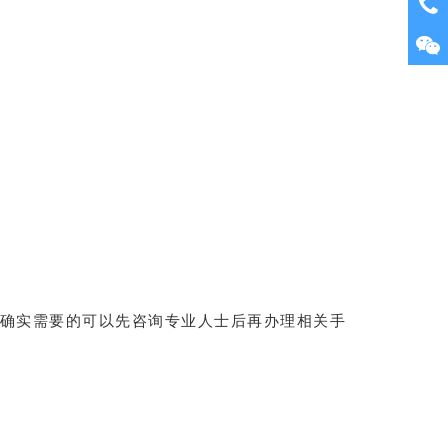
确实需要的可以先咨询专业人士后再办理相关手