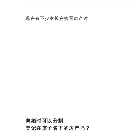
现在有不少家长在购置房产时
离婚时可以分割
登记在孩子名下的房产吗？