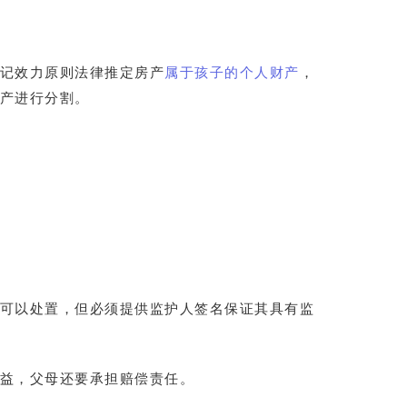
记效力原则法律推定房产
属于孩子的个人财产
，
产进行分割。
可以处置，但必须提供监护人签名保证其具有监
益，父母还要承担赔偿责任。