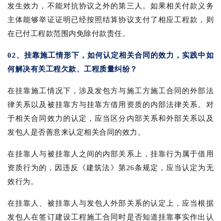
发生效力，不能对抗协议之外的第三人。如果相关付款义务
主体能够举证证明已经按照结算协议支付了相应工程款，则
在已付工程款范围内免除付款责任。
02、挂靠施工情形下，如何认定相关合同的效力，实践中如
何解决有关工程欠款、工程质量纠纷？
在挂靠施工情况下，涉及发包方与施工方施工合同的外部法
律关系以及被挂靠方与挂靠方借用资质的内部法律关系。对
于相关合同效力的认定，应当区分内部关系和外部关系以及
发包人是否善意来认定相关合同的效力。
在挂靠人与被挂靠人之间的内部关系上，挂靠行为属于借用
资质行为的，因违反《建筑法》第26条规定，应当认定为无
效行为。
在挂靠人、被挂靠人与发包人外部关系的认定上，应当根据
发包人在签订建设工程施工合同时是否知道挂靠事实作出认