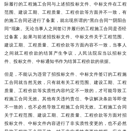
际履行的工程施工合同与上述招投标文件、中标文件在工程
范围、建设工期、工程质量、工程价款等方面并不一致，有
的施工合同还进行了备案，就出现所谓的“黑白合同”“阴阳合
同”现象。无论当事人之间签订并履行的工程施工合同是否经
过备案，如果与前述招投标文件、中标文件关于工程范围、
建设工期、工程质量、工程价款等方面内容不一致，当事人
之间就工程价款的结算产生争议，人民法院应当以招标文
件、投标文件、中标通知书作为结算工程价款的依据。
但是，不能认为违背了招投标文件、中标文件签订的工程施
工合同就当然无效，只有就有关工程范围、建设工期、工程
质量、工程价款等实质性内容约定不一致的，才可能导致工
程施工合同无效。其他有关违约责任、争议解决条款等即使
不一致的，也不必然导致工程施工合同无效。工程施工合同
关于工程范围、建设工期、工程质量、工程价款等方面对招
投标文件、中标文件内容进行了非实质性变更的，也不必然