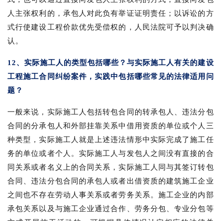
人主张权利的，承包人对此负有举证证明责任；以诉讼的方
式行使建设工程价款优先受偿权的，人民法院可予以判决确
认。
12、实际施工人的类型包括哪些？与实际施工人有关的建设
工程施工合同纠纷案件，实践中包括哪些常见的法律适用问
题？
一般来说，实际施工人包括转包合同的转承包人、违法分包
合同的分承包人和外部挂靠关系中借用资质的单位或个人三
种类型，实际施工人就是上述违法情形中实际完成了施工任
务的单位或者个人。实际施工人与发包人之间没有直接的合
同关系或者名义上的合同关系，实际施工人同与其签订转包
合同、违法分包合同的承包人或者出借资质的建筑施工企业
之间也不存在劳动人事关系或者劳务关系。施工企业的内部
承包关系以及与施工企业通过合作、劳务分包、专业分包等