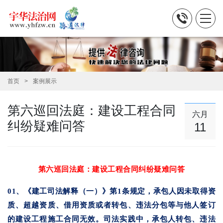
首页
案例展示
第六巡回法庭：建设工程合同
六月
纠纷疑难问答
11
第六巡回法庭：建设工程合同纠纷疑难问答
01、《建工司法解释（一）》第1条规定，承包人因未取得资
质、超越资质、借用资质或者转包、违法分包等与他人签订
的建设工程施工合同无效。司法实践中，承包人转包、违法