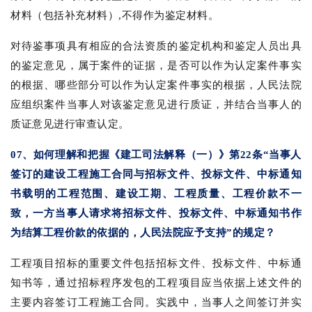
材料（包括补充材料）,不得作为鉴定材料。
对待鉴事项具有相应的合法资质的鉴定机构和鉴定人员出具
的鉴定意见，属于案件的证据，是否可以作为认定案件事实
的根据、哪些部分可以作为认定案件事实的根据，人民法院
应组织案件当事人对该鉴定意见进行质证，并结合当事人的
质证意见进行审查认定。
07、如何理解和把握《建工司法解释（一）》第22条“当事人
签订的建设工程施工合同与招标文件、投标文件、中标通知
书载明的工程范围、建设工期、工程质量、工程价款不一
致，一方当事人请求将招标文件、投标文件、中标通知书作
为结算工程价款的依据的，人民法院应予支持”的规定？
工程项目招标的重要文件包括招标文件、投标文件、中标通
知书等，通过招标程序发包的工程项目应当依据上述文件的
主要内容签订工程施工合同。实践中，当事人之间签订并实