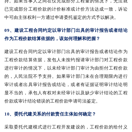
持。如果当事人之间在仅完成部分工程量的情况下，无法就
已完成部分工程价款的计价标准或计价方法达成一致，诉讼
中可由主张权利一方通过申请委托鉴定的方式予以解决。
09、建设工程合同约定以审计部门出具的审计报告或者结论
作为工程价款结算依据的，该如何理解和把握？
建设工程合同约定以审计部门出具的审计报告或者结论作为
工程价款结算依据，发包人未按约报请审计部门对工程价款
进行审计的情况下，以未经审计部门审计为由拒付工程价款
的，人民法院不予支持。如果审计部门未在合理期限内进行
审计或者出具审计报告或结论，或者有证据证明审计结论明
显不当的，承包人有权对未经审计以及缺少审计结论的工程
价款或审计结论错误的工程价款申请司法鉴定。
10、委托代建关系的付款责任主体如何确定？
采取委托代建模式进行工程开发建设的，工程价款的给付义