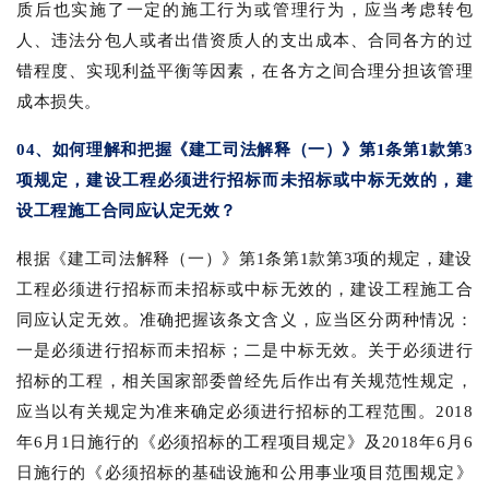
质后也实施了一定的施工行为或管理行为，应当考虑转包
人、违法分包人或者出借资质人的支出成本、合同各方的过
错程度、实现利益平衡等因素，在各方之间合理分担该管理
成本损失。
04、如何理解和把握《建工司法解释（一）》第1条第1款第3
项规定，建设工程必须进行招标而未招标或中标无效的，建
设工程施工合同应认定无效？
根据《建工司法解释（一）》第1条第1款第3项的规定，建设
工程必须进行招标而未招标或中标无效的，建设工程施工合
同应认定无效。准确把握该条文含义，应当区分两种情况：
一是必须进行招标而未招标；二是中标无效。关于必须进行
招标的工程，相关国家部委曾经先后作出有关规范性规定，
应当以有关规定为准来确定必须进行招标的工程范围。2018
年6月1日施行的《必须招标的工程项目规定》及2018年6月6
日施行的《必须招标的基础设施和公用事业项目范围规定》