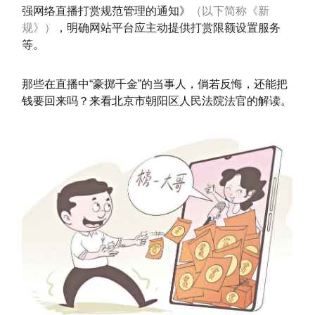
强网络直播打赏规范管理的通知》
（以下简称《新
规》）
，明确网站平台应主动提供打赏限额设置服务
等。
那些在直播中“豪掷千金”的
当事人，
倘若
反悔，还能把
钱要回来吗？来看北京市朝阳区人民法院法官的解读。