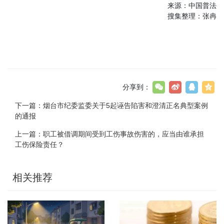
来源：中国普法
搜集整理：张冉
分享到：
下一篇：
烟台市纪委监委关于5起诬告陷害和澄清正名典型案例
的通报
上一篇：
职工被借调期间受到工伤事故伤害的，应当由谁承担
工伤保险责任？
相关推荐