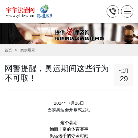
首页
案例展示
网警提醒，奥运期间这些行为
七月
不可取！
29
2024年7月26日
巴黎奥运会开幕式启动
这个暑期
绚丽丰富的体育赛事
奥运选手的夺金时刻