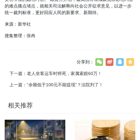
的难点痛点堵点，就相关司法解释向社会公开征求意见，以进一步
统一裁判标准，更好回应人民的新要求、新期待。
来源：新华社
搜集整理：张冉
分享到：
下一篇：
老人坐客运车时猝死，家属索赔60万！
上一篇：
“余额低于100元不能提现”？法院判了！
相关推荐