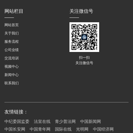
网站栏目
关注微信号
网站首页
关于我们
服务流程
公司业绩
扫一扫
交流培训
关注微信号
视频中心
新闻中心
联系我们
友情链接：
中纪委国监委
法宣在线
青少普法网
中国新闻网
中国长安网
中国青年网
国际在线
光明网
中国经济网