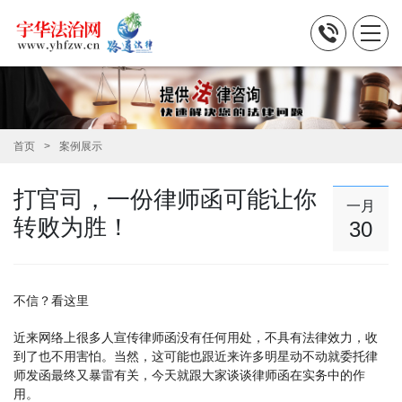
首页
案例展示
打官司，一份律师函可能让你
一月
转败为胜！
30
不信？看这里
近来网络上很多人宣传律师函没有任何用处，不具有法律效力，收
到了也不用害怕。当然，这可能也跟近来许多明星动不动就委托律
师发函最终又暴雷有关，今天就跟大家谈谈律师函在实务中的作
用。