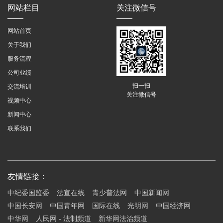
网站栏目
关注微信号
网站首页
关于我们
服务流程
公司业绩
扫一扫
交流培训
关注微信号
视频中心
新闻中心
联系我们
友情链接：
中纪委国监委
法宣在线
青少普法网
中国新闻网
中国长安网
中国青年网
国际在线
光明网
中国经济网
中华网
人民网 - 法制频道
新华网法治频道