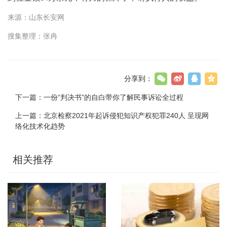
来源：山东长安网
搜集整理：张冉
分享到：
下一篇：
一份“判决书”的自白带你了解民事诉讼全过程
上一篇：
北京检察2021年起诉侵犯知识产权犯罪240人 呈现网
络化技术化趋势
相关推荐