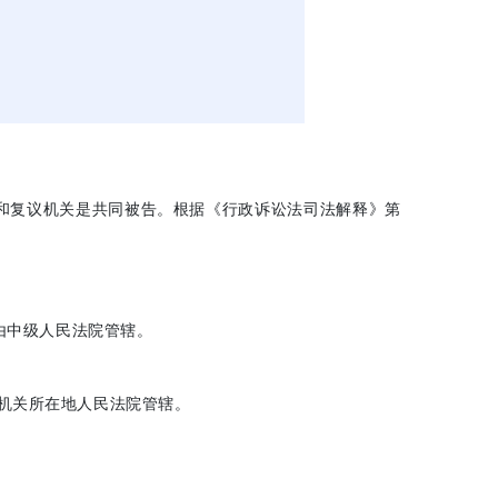
和复议机关是共同被告。根据《行政诉讼法司法解释》第
由中级人民法院管辖。
机关所在地人民法院管辖。