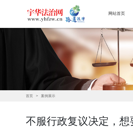
网站首页
首页
案例展示
不服行政复议决定，想