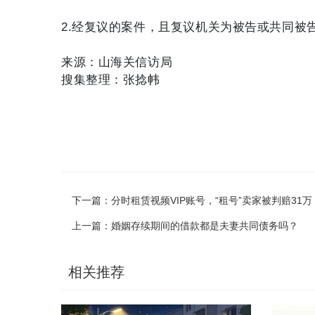
2.经复议的案件，且复议机关为被告或共同被
来源：山海关信访局
搜集整理：张捻帏
下一篇：
分时租赁视频VIP账号，“租号”卖家被判赔31万
上一篇：
婚姻存续期间的借款都是夫妻共同债务吗？
相关推荐