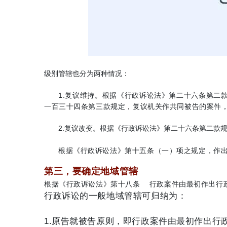
级别管辖也分为两种情况：
1.复议维持。根据《行政诉讼法》第二十六条第二
一百三十四条第三款规定，
复议机关作共同被告的案件
2.复议改变。根据《行政诉讼法》第二十六条第二款
根据《行政诉讼法》第十五条（一）项之规定，作
第三，要确定地域管辖
根据《行政诉讼法》第十八条 行政案件由最初作出行
行政诉讼的一般地域管辖可归纳为：
1.原告就被告原则，即行政案件由最初作出行