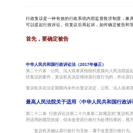
行政复议是一种有效的行政系统内部监督救济制度，兼
可以提起行政诉讼。
但复议后再起诉，如何确定被告和
首先，要确定被告
中华人民共和国行政诉讼法（2017年修正）
第二十六条 公民、法人或者其他组织直接向人民法院
经复议的案件，复议机关决定维持原行政行为的，作出原
复议机关在法定期限内未作出复议决定，公民、法人或者
最高人民法院关于适用〈中华人民共和国行政诉讼
第二十二条 行政诉讼法第二十六条第二款规定的“复议机
所适用的规范依据，但未改变原行政行为处理结果的，视
复议机关确认原行政行为无效，属于改变原行政行为