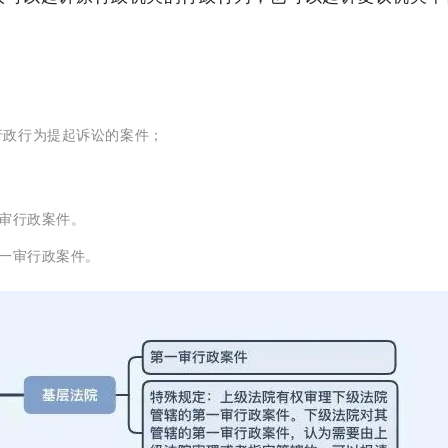
行政行为提起诉讼的案件；
一审行政案件。
一审行政案件。