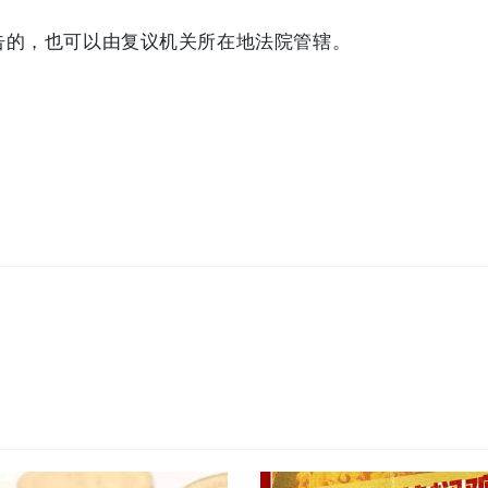
告的，也可以由复议机关所在地法院管辖。