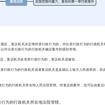
款规定，
复议机关决定维持原行政行为的，作出原行政行为的行政机关
，以作出原行政行为的行政机关确定案件的级别管辖。
规定，
复议机关改变原行政行为的，复议机关是被告。
出原行政行为的行政机关或者复议机关是县级以上地方人民政府的，应
政行为的行政机关所在地人民法院管辖。经复议的案件，也可以由复议
政行为的行政机关所在地法院管辖。