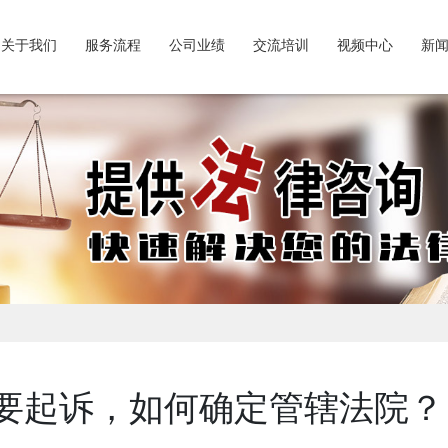
关于我们
服务流程
公司业绩
交流培训
视频中心
新
要起诉，如何确定管辖法院？