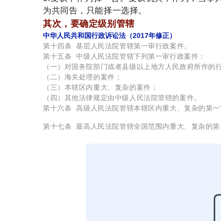
为共同告，只能择一选择。
其次，要确定级别管辖
中华人民共和国行政诉讼法（2017年修正）
第十四条 基层人民法院管辖第一审行政案件。
第十五条 中级人民法院管辖下列第一审行政案件：
（一）对国务院部门或者县级以上地方人民政府所作的
（二）海关处理的案件；
（三）本辖区内重大、复杂的案件；
（四）其他法律规定由中级人民法院管辖的案件。
第十六条 高级人民法院管辖本辖区内重大、复杂的第
第十七条 最高人民法院管辖全国范围内重大、复杂的第