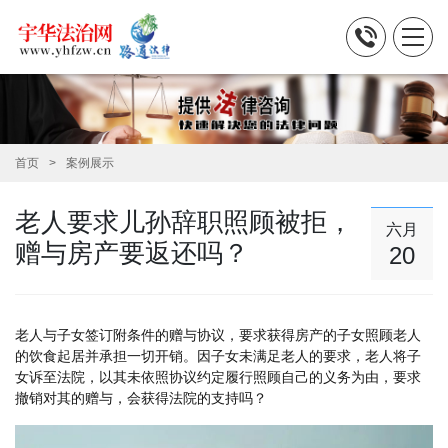
首页
案例展示
老人要求儿孙辞职照顾被拒，
六月
赠与房产要返还吗？
20
老人与子女签订附条件的赠与协议，要求获得房产的子女照顾老人
的饮食起居并承担一切开销。因子女未满足老人的要求，老人将子
女诉至法院，以其未依照协议约定履行照顾自己的义务为由，要求
撤销对其的赠与，会获得法院的支持吗？