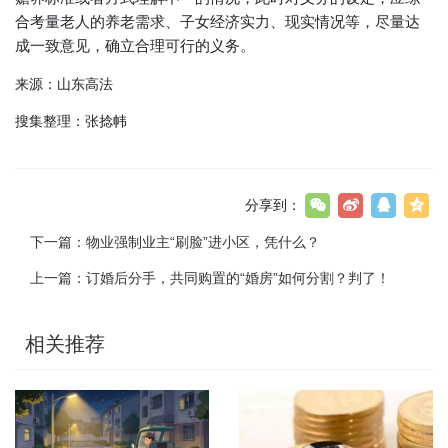
合考量老人的养老需求、子女经济实力、现实情况等，尽量达
成一致意见，确立合理可行的义务。
来源：山东高法
搜集整理：张捻帏
分享到：
下一篇：
物业强制业主“刷脸”进小区，凭什么？
上一篇：
订婚后分手，共同购置的“婚房”如何分割？判了！
相关推荐