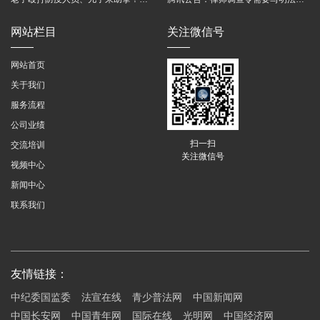
网站栏目
关注微信号
网站首页
关于我们
服务流程
公司业绩
扫一扫
交流培训
关注微信号
视频中心
新闻中心
联系我们
友情链接：
中纪委国监委
法宣在线
青少普法网
中国新闻网
中国长安网
中国青年网
国际在线
光明网
中国经济网