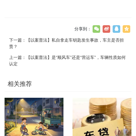
分享到：
下一篇：
【以案普法】私自拿走车钥匙发生事故，车主是否担
责？
上一篇：
【以案普法】是“顺风车”还是“营运车”，车辆性质如何
认定
相关推荐