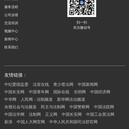
服务流程
公司业绩
扫一扫
交流培训
关注微信号
视频中心
新闻中心
联系我们
友情链接：
中纪委国监委
法宣在线
青少普法网
中国新闻网
中国长安网
中国青年网
国际在线
光明网
中国经济网
中华网
人民网 - 法制频道
新华网法治频道
央视社会与法频道
民主与法制网
中国警察网
中国法院网
中国法学网
法制网
正义网
中国长安网
中国工会普法网
新浪
中国人大网官网
中华人民共和国司法部官网